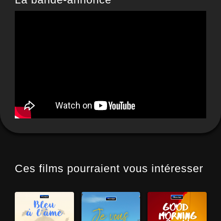
Ces films pourraient vous intéresser