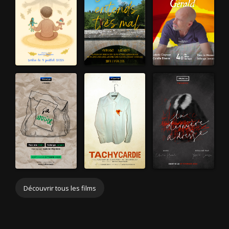
Découvrir tous les films