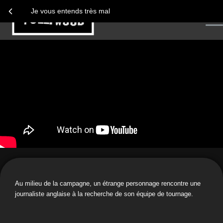
Je vous entends très mal
Au milieu de la campagne, un étrange personnage rencontre une
journaliste anglaise à la recherche de son équipe de tournage.