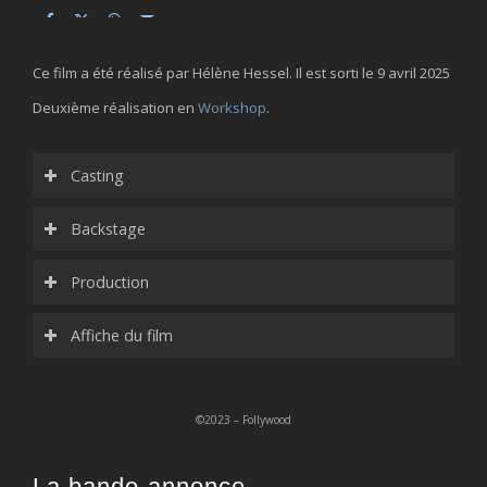
Ce film a été réalisé par Hélène Hessel. Il est sorti le 9 avril 2025
Deuxième réalisation en
Workshop
.
Casting
Backstage
Production
Affiche du film
©2023 – Follywood
La bande-annonce