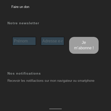
Faire un don
Notre newsletter
Nos notifications
Recevoir les notifiactions sur mon navigateur ou smartphone