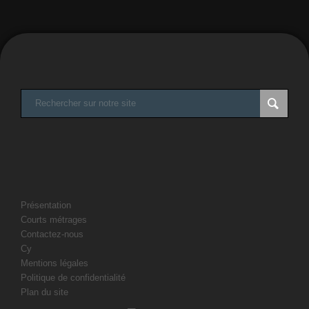
Présentation
Courts métrages
Contactez-nous
Cy
Mentions légales
Politique de confidentialité
Plan du site