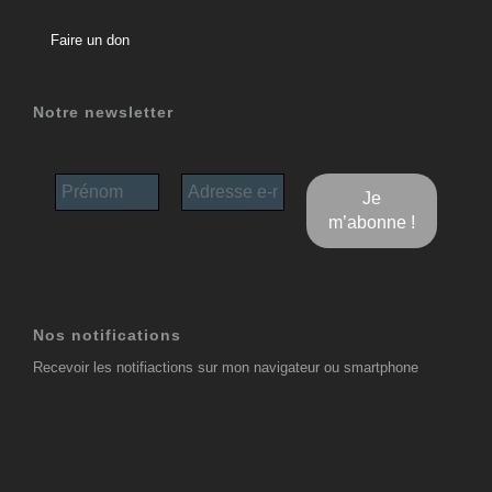
Faire un don
Notre newsletter
Nos notifications
Recevoir les notifiactions sur mon navigateur ou smartphone