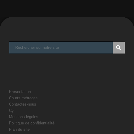
Présentation
Courts métrages
Contactez-nous
Cy
Mentions légales
Politique de confidentialité
Plan du site