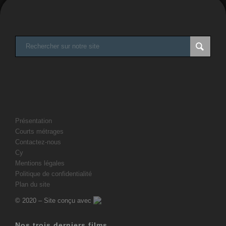
Présentation
Courts métrages
Contactez-nous
Cy
Mentions légales
Politique de confidentialité
Plan du site
© 2020 – Site conçu avec
Nos trois derniers films