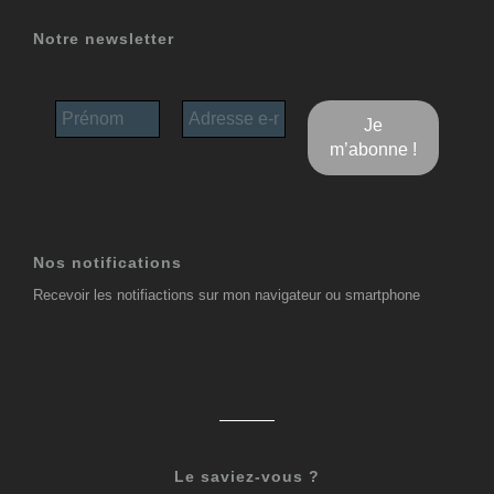
Notre newsletter
Nos notifications
Recevoir les notifiactions sur mon navigateur ou smartphone
Le saviez-vous ?