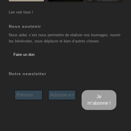
Les voir tous !
Nous soutenir
Nous aider, c’est nous permettre de réaliser nos tournages, nourrir
les bénévoles, nous déplacer et bien d’autres choses.
Faire un don
Notre newsletter