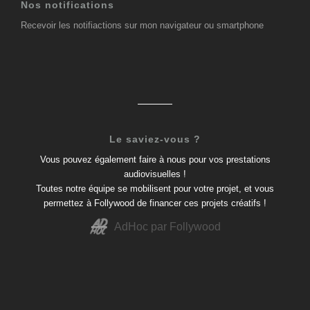
Nos notifications
Recevoir les notifiactions sur mon navigateur ou smartphone
Le saviez-vous ?
Vous pouvez également faire à nous pour vos prestations
audiovisuelles !
Toutes notre équipe se mobilisent pour votre projet, et vous
permettez à Follywood de financer ces projets créatifs !
AdHoc par Follywood