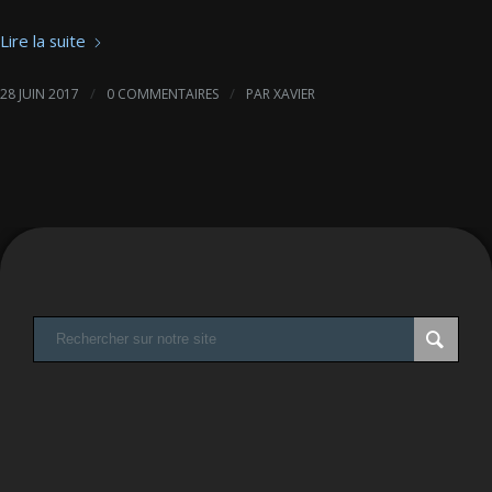
Lire la suite
/
/
28 JUIN 2017
0 COMMENTAIRES
PAR
XAVIER