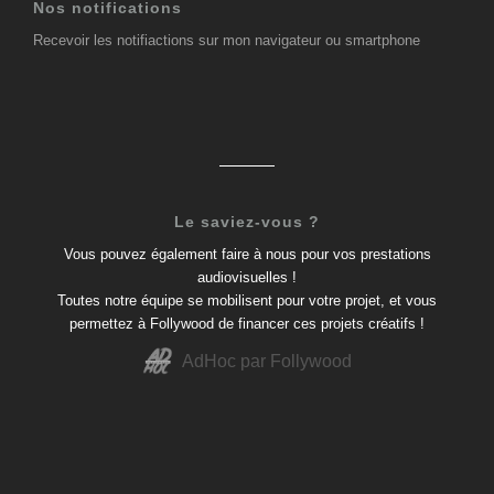
Nos notifications
Recevoir les notifiactions sur mon navigateur ou smartphone
Le saviez-vous ?
Vous pouvez également faire à nous pour vos prestations
audiovisuelles !
Toutes notre équipe se mobilisent pour votre projet, et vous
permettez à Follywood de financer ces projets créatifs !
AdHoc par Follywood