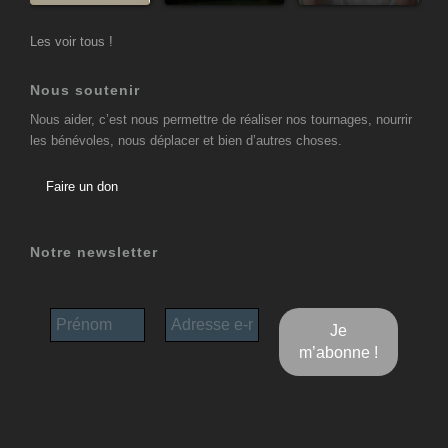
Les voir tous !
Nous soutenir
Nous aider, c’est nous permettre de réaliser nos tournages, nourrir
les bénévoles, nous déplacer et bien d’autres choses.
Faire un don
Notre newsletter