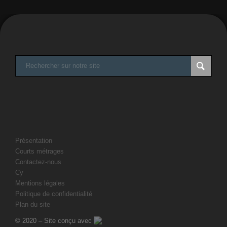
Présentation
Courts métrages
Contactez-nous
Cy
Mentions légales
Politique de confidentialité
Plan du site
© 2020 – Site conçu avec