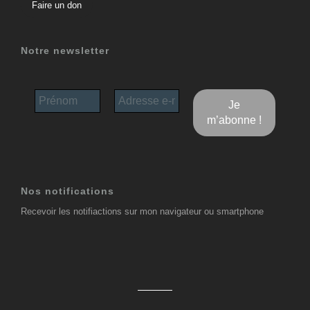
Faire un don
Notre newsletter
Nos notifications
Recevoir les notifiactions sur mon navigateur ou smartphone