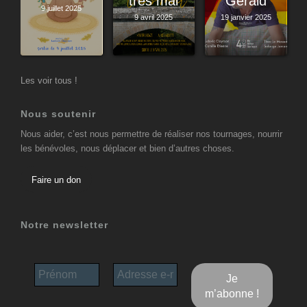
très mal
Gérald
9 juillet 2025
9 avril 2025
19 janvier 2025
Les voir tous !
Nous soutenir
Nous aider, c’est nous permettre de réaliser nos tournages, nourrir
les bénévoles, nous déplacer et bien d’autres choses.
Faire un don
Notre newsletter