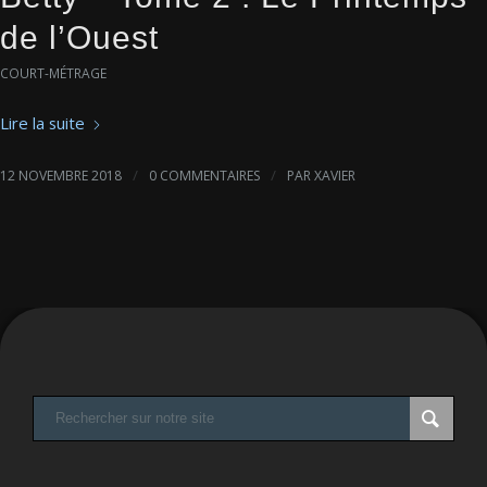
de l’Ouest
COURT-MÉTRAGE
Lire la suite
/
/
12 NOVEMBRE 2018
0 COMMENTAIRES
PAR
XAVIER