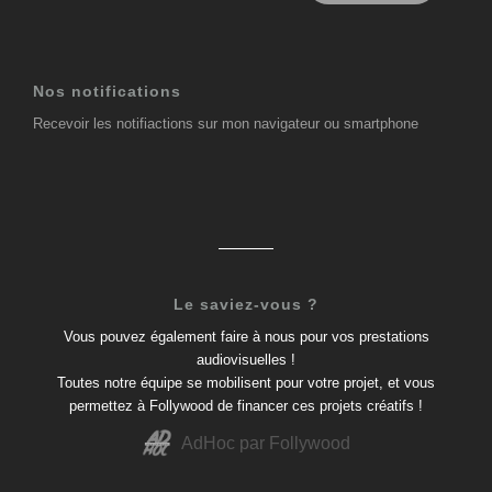
Nos notifications
Recevoir les notifiactions sur mon navigateur ou smartphone
Le saviez-vous ?
Vous pouvez également faire à nous pour vos prestations
audiovisuelles !
Toutes notre équipe se mobilisent pour votre projet, et vous
permettez à Follywood de financer ces projets créatifs !
AdHoc par Follywood