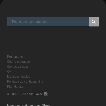
Présentation
Courts métrages
Contactez-nous
Cy
Mentions légales
Politique de confidentialité
Plan du site
© 2020 – Site conçu avec
Nos trois derniers films