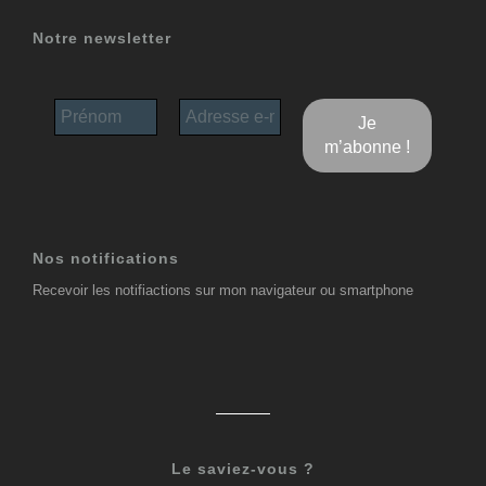
Notre newsletter
Nos notifications
Recevoir les notifiactions sur mon navigateur ou smartphone
Le saviez-vous ?