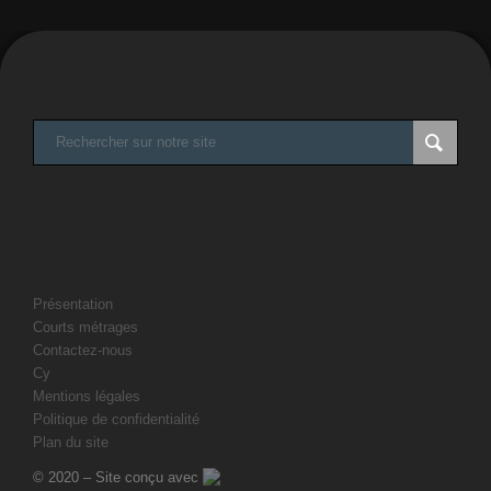
Présentation
Courts métrages
Contactez-nous
Cy
Mentions légales
Politique de confidentialité
Plan du site
© 2020 – Site conçu avec