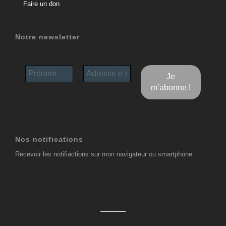
Faire un don
Notre newsletter
Nos notifications
Recevoir les notifiactions sur mon navigateur ou smartphone