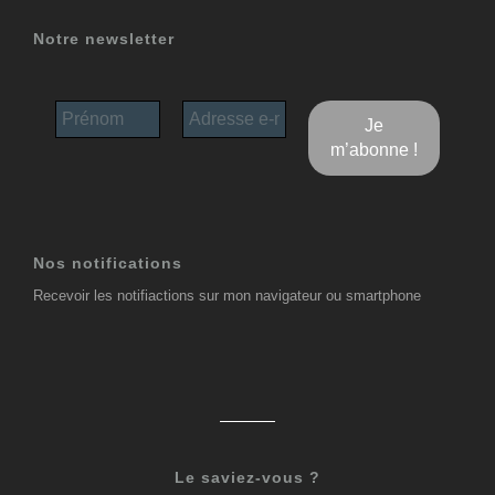
Notre newsletter
Nos notifications
Recevoir les notifiactions sur mon navigateur ou smartphone
Le saviez-vous ?