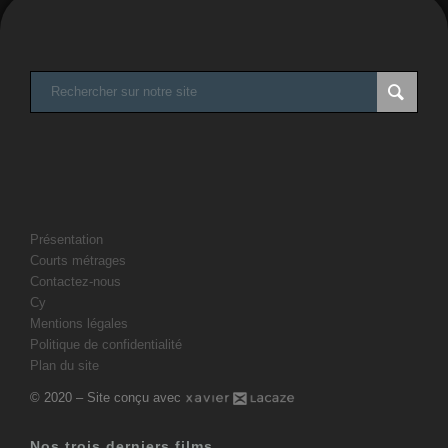
Présentation
Courts métrages
Contactez-nous
Cy
Mentions légales
Politique de confidentialité
Plan du site
© 2020 – Site conçu avec
Nos trois derniers films