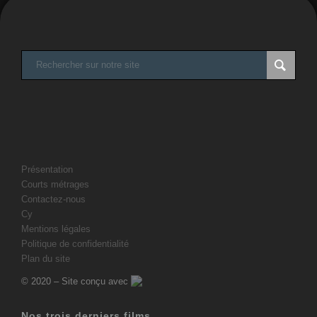
Présentation
Courts métrages
Contactez-nous
Cy
Mentions légales
Politique de confidentialité
Plan du site
© 2020 – Site conçu avec
Nos trois derniers films