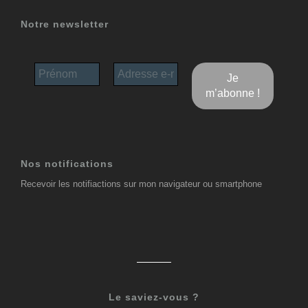
Notre newsletter
Nos notifications
Recevoir les notifiactions sur mon navigateur ou smartphone
Le saviez-vous ?