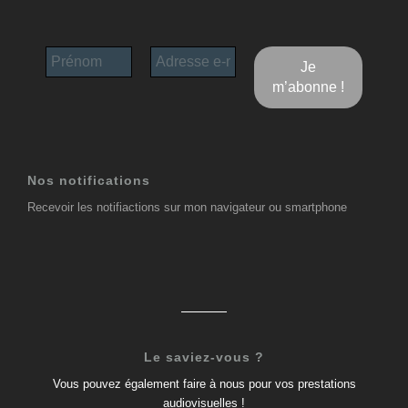
Nos notifications
Recevoir les notifiactions sur mon navigateur ou smartphone
Le saviez-vous ?
Vous pouvez également faire à nous pour vos prestations
audiovisuelles !