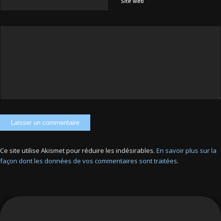
Site web
Ce site utilise Akismet pour réduire les indésirables.
En savoir plus sur la
façon dont les données de vos commentaires sont traitées
.