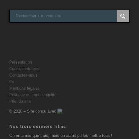
Présentation
Courts métrages
Contactez-nous
Cy
Mentions légales
Politique de confidentialité
Plan du site
© 2020 – Site conçu avec
Nos trois derniers films
On en a mis que trois, mais on aurait pu les mettre tous !