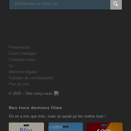
Présentation
Courts métrages
Contactez-nous
Cy
Mentions légales
Politique de confidentialité
Plan du site
© 2020 – Site conçu avec
Nos trois derniers films
On en a mis que trois, mais on aurait pu les mettre tous !