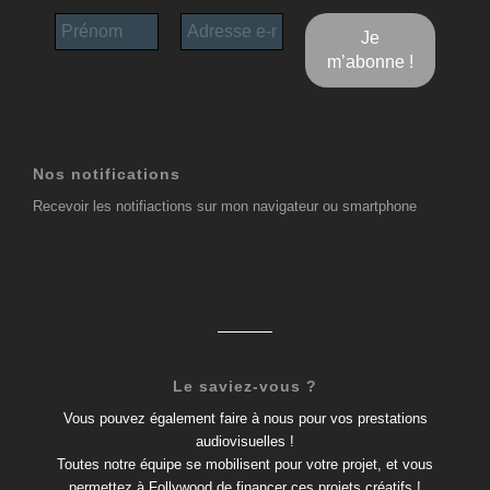
Nos notifications
Recevoir les notifiactions sur mon navigateur ou smartphone
Le saviez-vous ?
Vous pouvez également faire à nous pour vos prestations
audiovisuelles !
Toutes notre équipe se mobilisent pour votre projet, et vous
permettez à Follywood de financer ces projets créatifs !