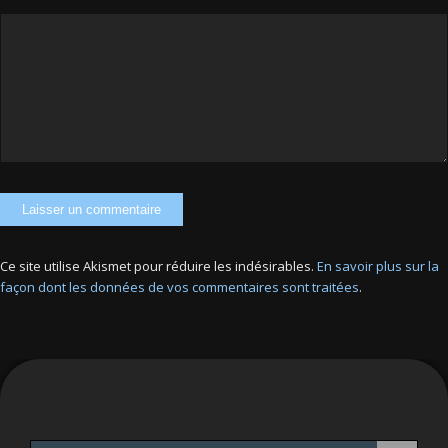
Ce site utilise Akismet pour réduire les indésirables.
En savoir plus sur la
façon dont les données de vos commentaires sont traitées
.