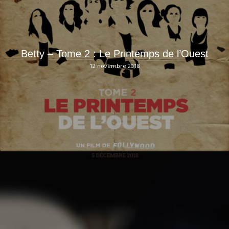
Betty – Tome 2 : Le Printemps de l’Ouest
12 novembre 2018