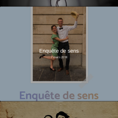
Enquête de sens
7 mars 2018