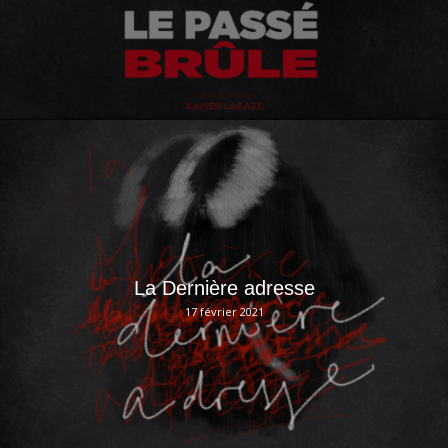
La Dernière adresse
17 février 2021