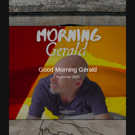
Good Morning Gérald
19 janvier 2025