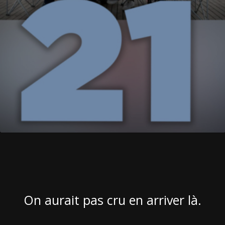
On aurait pas cru en arriver là.