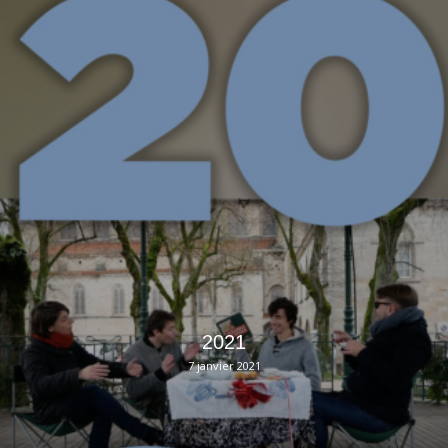
2021
7 janvier 2021