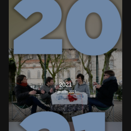
2021
7 janvier 2021