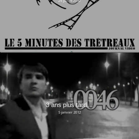
24 juillet 2010
3 ans plus tard…
5 janvier 2012