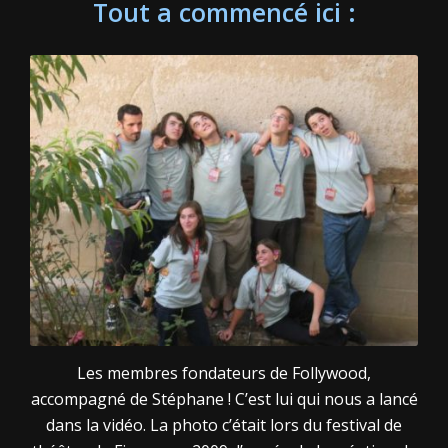
Tout a commencé ici :
Les membres fondateurs de Follywood,
accompagné de Stéphane ! C’est lui qui nous a lancé
dans la vidéo. La photo c’était lors du festival de