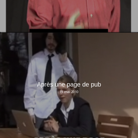
Après une page de pub
19 mai 2010