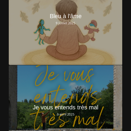
Bleu à l’âme
9 juillet 2025
Je vous entends très mal
9 avril 2025