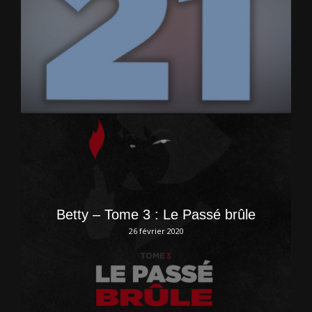
Betty – Tome 3 : Le Passé brûle
26 février 2020