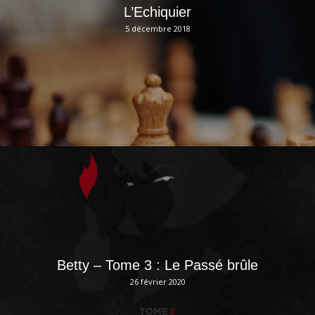
L’Echiquier
5 décembre 2018
Betty – Tome 3 : Le Passé brûle
26 février 2020