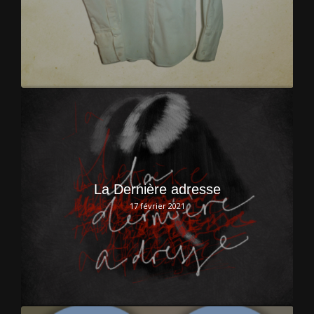
La Dernière adresse
17 février 2021