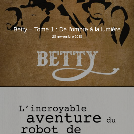
Betty – Tome 1 : De l’ombre à la lumière
25 novembre 2015