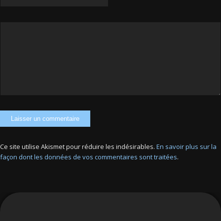
Ce site utilise Akismet pour réduire les indésirables.
En savoir plus sur la
façon dont les données de vos commentaires sont traitées
.