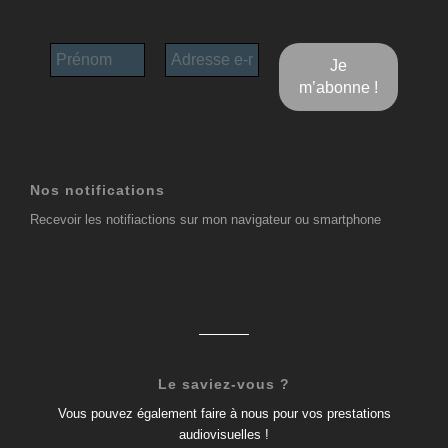
Nos notifications
Recevoir les notifiactions sur mon navigateur ou smartphone
Le saviez-vous ?
Vous pouvez également faire à nous pour vos prestations
audiovisuelles !