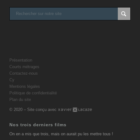
Présentation
Courts métrages
Contactez-nous
Cy
Mentions légales
Politique de confidentialité
Plan du site
© 2020 – Site conçu avec
Nos trois derniers films
On en a mis que trois, mais on aurait pu les mettre tous !