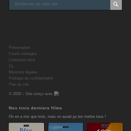
Présentation
Courts métrages
Contactez-nous
Cy
Mentions légales
Politique de confidentialité
Plan du site
© 2020 – Site conçu avec
Nos trois derniers films
On en a mis que trois, mais on aurait pu les mettre tous !