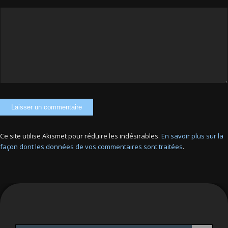
Ce site utilise Akismet pour réduire les indésirables.
En savoir plus sur la
façon dont les données de vos commentaires sont traitées
.