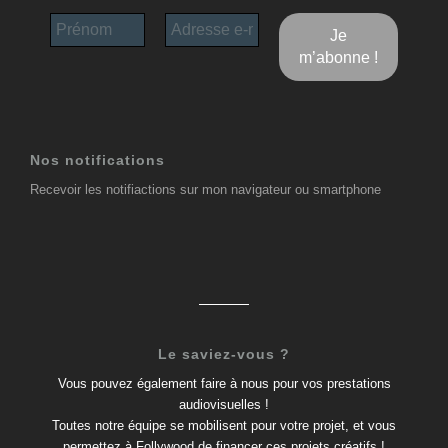
Nos notifications
Recevoir les notifiactions sur mon navigateur ou smartphone
Le saviez-vous ?
Vous pouvez également faire à nous pour vos prestations
audiovisuelles !
Toutes notre équipe se mobilisent pour votre projet, et vous
permettez à Follywood de financer ces projets créatifs !