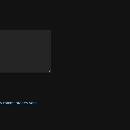
vos commentaires sont