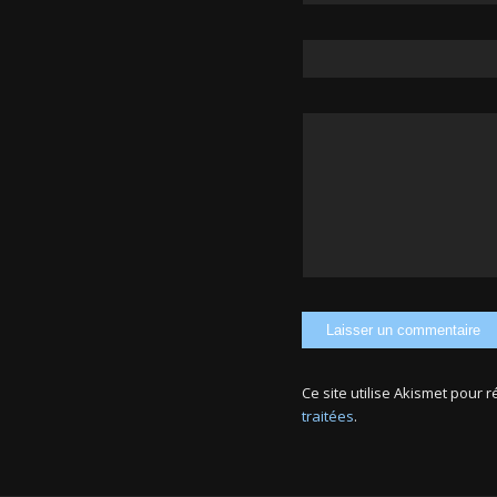
Ce site utilise Akismet pour 
traitées
.