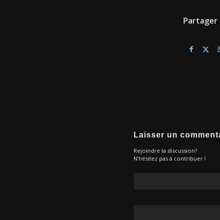
Partager 
Laisser un comment
Rejoindre la discussion?
N’hésitez pas à contribuer !